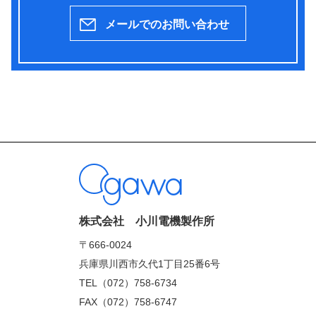
メールでのお問い合わせ
株式会社 小川電機製作所
〒666-0024
兵庫県川西市久代1丁目25番6号
TEL（072）758-6734
FAX（072）758-6747