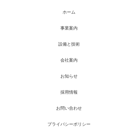
ホーム
事業案内
設備と技術
会社案内
お知らせ
採用情報
お問い合わせ
プライバシーポリシー