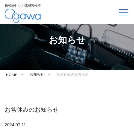
株式会社小川電機製作所
お知らせ
HOME
＞
お知らせ
＞
お盆休みのお知らせ
お盆休みのお知らせ
2024.07.11