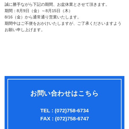
誠に勝手ながら下記の期間、お盆休業とさせて頂きます。
期間：8月9日（金）～8月15日（木）
8/16（金）から通常通り営業いたします。
期間中はご不便をおかけいたしますが、ご了承くださいますよう
お願い申し上げます。
お問い合わせはこちら
TEL : (072)758-6734
FAX : (072)758-6747